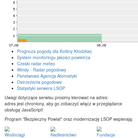
Prognoza pogody dla Kotliny Kłodzkiej
System monitoringu jakości powietrza
Czeski radar meteo
Windy - Radar pogodowy
Państwowa Agencja Atomistyki
Ostrzeżenia pogodowe
Statystyki serwera LSOP
Uwagi dotyczące serwisu prosimy kierować na adres:
adres jest chroniony, aby go zobaczyć włącz w przeglądarce
obsługę JavaScript!
Program "Bezpieczny Powiat" oraz modernizację LSOP wspierają:
Wodociągi
Nadleśnictwo
Fundacja