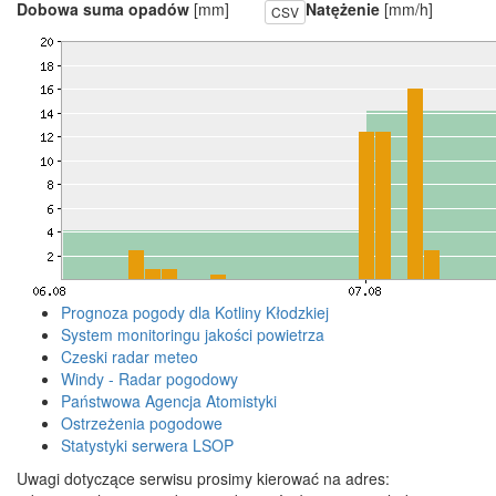
Dobowa suma opadów
[mm]
Natężenie
[mm/h]
CSV
Prognoza pogody dla Kotliny Kłodzkiej
System monitoringu jakości powietrza
Czeski radar meteo
Windy - Radar pogodowy
Państwowa Agencja Atomistyki
Ostrzeżenia pogodowe
Statystyki serwera LSOP
Uwagi dotyczące serwisu prosimy kierować na adres: