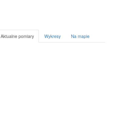
Aktualne pomiary
Wykresy
Na mapie