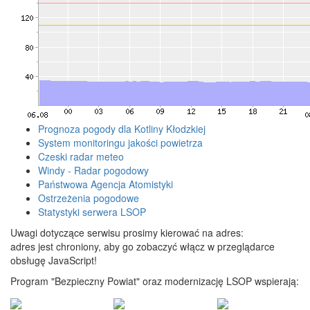
Prognoza pogody dla Kotliny Kłodzkiej
System monitoringu jakości powietrza
Czeski radar meteo
Windy - Radar pogodowy
Państwowa Agencja Atomistyki
Ostrzeżenia pogodowe
Statystyki serwera LSOP
Uwagi dotyczące serwisu prosimy kierować na adres:
adres jest chroniony, aby go zobaczyć włącz w przeglądarce
obsługę JavaScript!
Program "Bezpieczny Powiat" oraz modernizację LSOP wspierają: